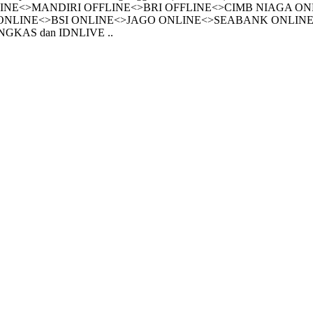
LINE<>MANDIRI OFFLINE<>BRI OFFLINE<>CIMB NIAGA 
ONLINE<>BSI ONLINE<>JAGO ONLINE<>SEABANK ONLIN
NGKAS dan IDNLIVE ..