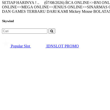
SETIAP HARINYA ! ..
(07/08/2026)
BCA ONLINE<>BNI ON
ONLINE<>MEGA ONLINE<>JENIUS ONLINE<>SINARMAS 
DAN GAMES TERBARU DARI KAMI Mickey Mouse BOLATA
Skywind
Popular Slot
IDNSLOT
PROMO