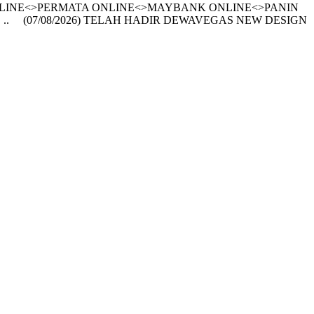
ONLINE<>PERMATA ONLINE<>MAYBANK ONLINE<>PANIN
E ..
(07/08/2026)
TELAH HADIR DEWAVEGAS NEW DESIGN